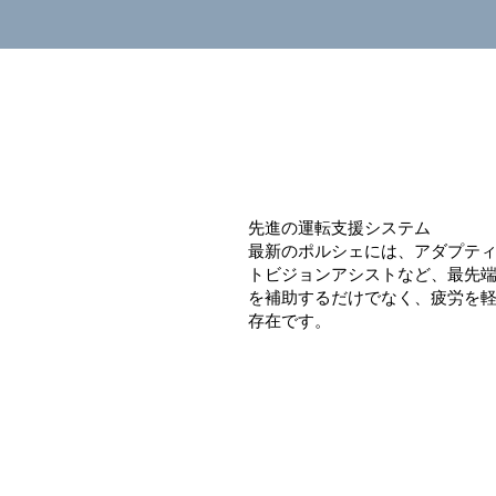
先進の運転支援システム
最新のポルシェには、アダプテ
トビジョンアシストなど、最先
を補助するだけでなく、疲労を
存在です。