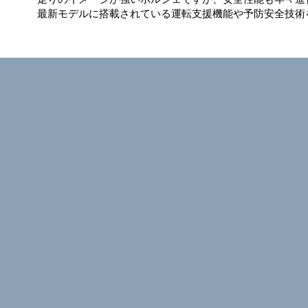
最新モデルに搭載されている運転支援機能や予防安全技術