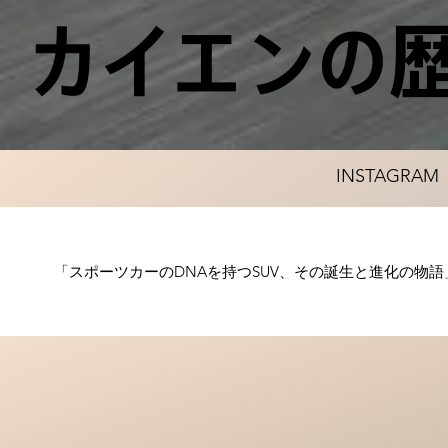
カイエンの
INSTAGRAM
「スポーツカーのDNAを持つSUV、その誕生と進化の物語